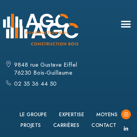
9848 rue Gustave Eiffel
76230 Bois-Guillaume
02 35 36 44 50
LE GROUPE
EXPERTISE
MOYENS
PROJETS
CARRIÈRES
CONTACT