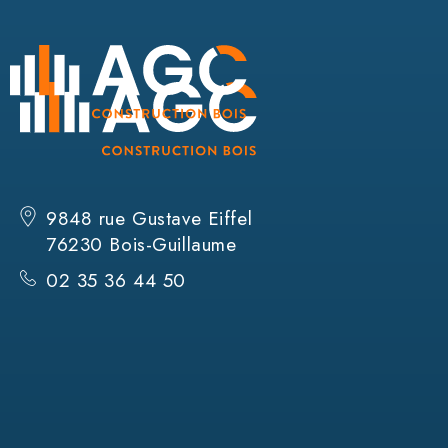
9848 rue Gustave Eiffel
76230 Bois-Guillaume
02 35 36 44 50