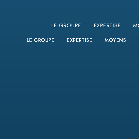
LE GROUPE
EXPERTISE
M
LE GROUPE
EXPERTISE
MOYENS