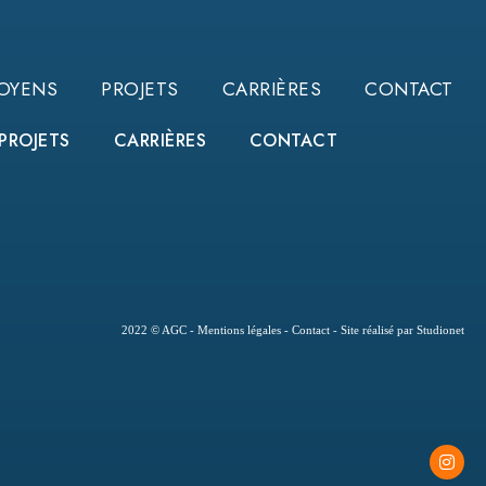
OYENS
PROJETS
CARRIÈRES
CONTACT
PROJETS
CARRIÈRES
CONTACT
2022 © AGC -
Mentions légales
-
Contact
-
Site réalisé par Studionet